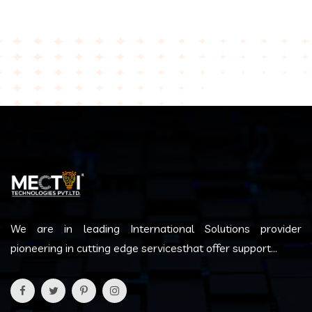
We are in leading International Solutions provider
pioneering in cutting edge servicesthat offer support...