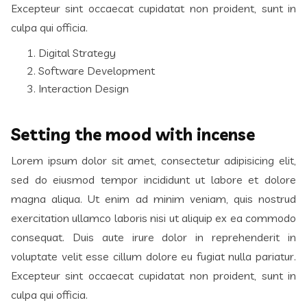
Excepteur sint occaecat cupidatat non proident, sunt in
culpa qui officia.
Digital Strategy
Software Development
Interaction Design
Setting the mood with incense
Lorem ipsum dolor sit amet, consectetur adipisicing elit,
sed do eiusmod tempor incididunt ut labore et dolore
magna aliqua. Ut enim ad minim veniam, quis nostrud
exercitation ullamco laboris nisi ut aliquip ex ea commodo
consequat. Duis aute irure dolor in reprehenderit in
voluptate velit esse cillum dolore eu fugiat nulla pariatur.
Excepteur sint occaecat cupidatat non proident, sunt in
culpa qui officia.