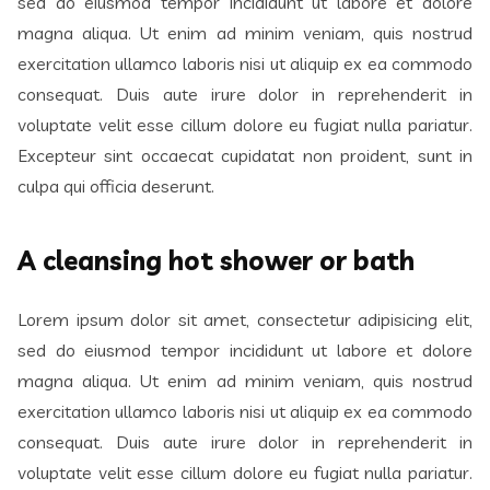
sed do eiusmod tempor incididunt ut labore et dolore
magna aliqua. Ut enim ad minim veniam, quis nostrud
exercitation ullamco laboris nisi ut aliquip ex ea commodo
consequat. Duis aute irure dolor in reprehenderit in
voluptate velit esse cillum dolore eu fugiat nulla pariatur.
Excepteur sint occaecat cupidatat non proident, sunt in
culpa qui officia deserunt.
A cleansing hot shower or bath
Lorem ipsum dolor sit amet, consectetur adipisicing elit,
sed do eiusmod tempor incididunt ut labore et dolore
magna aliqua. Ut enim ad minim veniam, quis nostrud
exercitation ullamco laboris nisi ut aliquip ex ea commodo
consequat. Duis aute irure dolor in reprehenderit in
voluptate velit esse cillum dolore eu fugiat nulla pariatur.