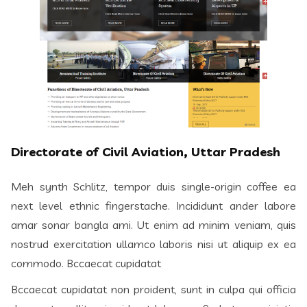
Directorate of Civil Aviation, Uttar Pradesh
Meh synth Schlitz, tempor duis single-origin coffee ea
next level ethnic fingerstache. Incididunt ander labore
amar sonar bangla ami. Ut enim ad minim veniam, quis
nostrud exercitation ullamco laboris nisi ut aliquip ex ea
commodo. Bccaecat cupidatat
Bccaecat cupidatat non proident, sunt in culpa qui officia